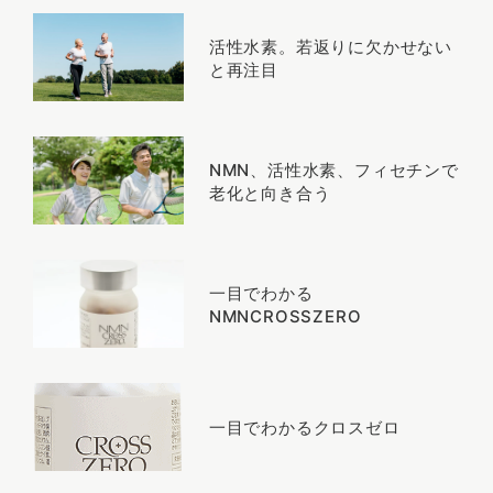
活性水素。若返りに欠かせない
と再注目
NMN、活性水素、フィセチンで
老化と向き合う
一目でわかる
NMNCROSSZERO
一目でわかるクロスゼロ