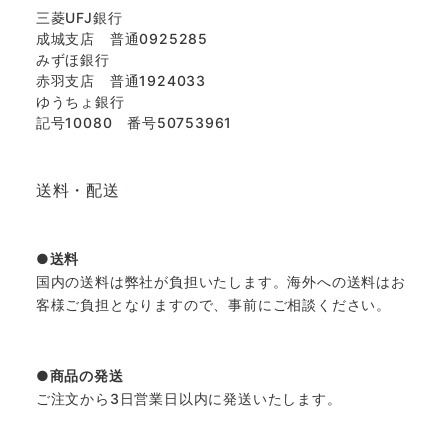
三菱UFJ銀行
成城支店 普通0925285
みずほ銀行
赤羽支店 普通1924033
ゆうちょ銀行
記号10080 番号50753961
送料・配送
送料
国内の送料は弊社が負担いたします。海外への送料はお
客様ご負担となりますので、事前にご相談ください。
商品の発送
ご注文から3日営業日以内に発送いたします。