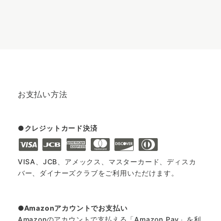
お支払い方法
クレジットカード決済
VISA、JCB、アメックス、マスターカード、ディスカ
バー、ダイナーズクラブをご利用いただけます。
Amazonアカウントでお支払い
Amazonのアカウントで支払える「Amazon Pay」を利