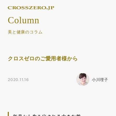
Column
美と健康のコラム
クロスゼロのご愛用者様から
2020.11.16
小川理子