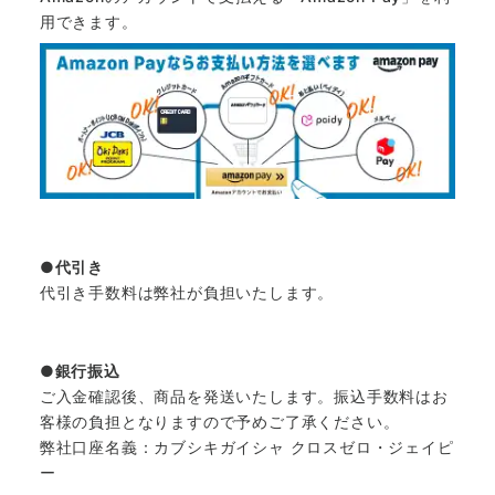
用できます。
代引き
代引き手数料は弊社が負担いたします。
銀行振込
ご入金確認後、商品を発送いたします。振込手数料はお
客様の負担となりますので予めご了承ください。
弊社口座名義：カブシキガイシャ クロスゼロ・ジェイピ
ー