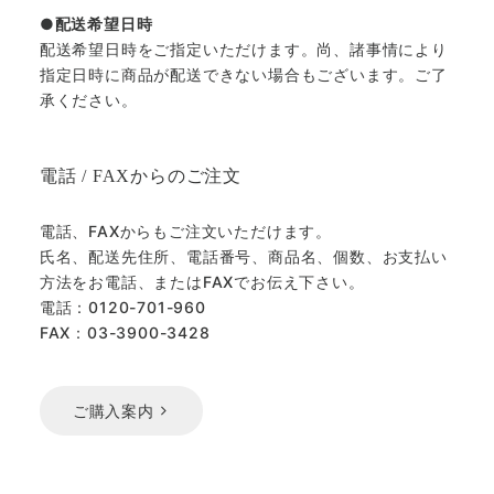
配送希望日時
配送希望日時をご指定いただけます。尚、諸事情により
指定日時に商品が配送できない場合もございます。ご了
承ください。
電話 / FAXからのご注文
電話、FAXからもご注文いただけます。
氏名、配送先住所、電話番号、商品名、個数、お支払い
方法をお電話、またはFAXでお伝え下さい。
電話：0120-701-960
FAX：03-3900-3428
ご購入案内