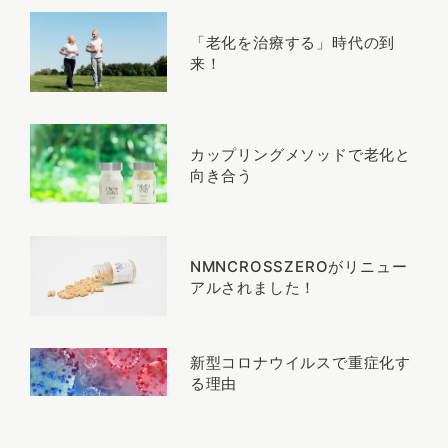
「老化を治療する」時代の到
来！
カップリングメソッドで老化と
向き合う
NMNCROSSZEROがリニュー
アルされました！
新型コロナウイルスで重症化す
る理由