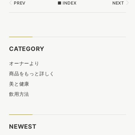
PREV
■
INDEX
NEXT
CATEGORY
オーナーより
商品をもっと詳しく
美と健康
飲用方法
NEWEST