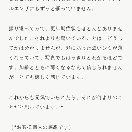
ルエンザにもずっと罹っていません。
振り返ってみて、更年期症状もほとんどありませ
んでした。それよりも驚いていることは、どうし
てかは分かりませんが、頬にあった濃いシミが薄
くなっていて、写真でもはっきりとわかるほどで
す。加齢とともに薄くなるなんて信じられません
が、とても嬉しく感じています。
これからも元気でいられたら、それが何よりのこ
とだと思っています。*
（*お客様個人の感想です）