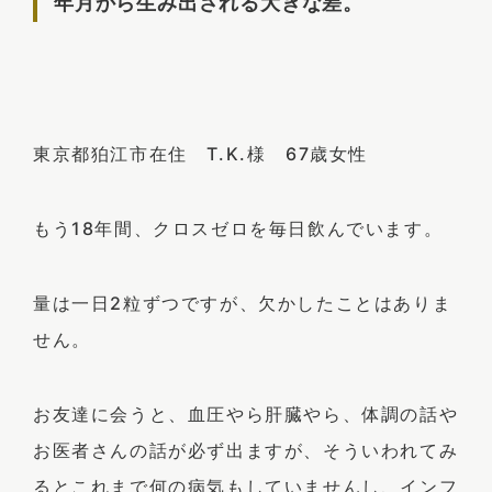
年月から生み出される大きな差。
東京都狛江市在住 T.K.様 67歳女性
もう18年間、クロスゼロを毎日飲んでいます。
量は一日2粒ずつですが、欠かしたことはありま
せん。
お友達に会うと、血圧やら肝臓やら、体調の話や
お医者さんの話が必ず出ますが、そういわれてみ
るとこれまで何の病気もしていませんし、インフ