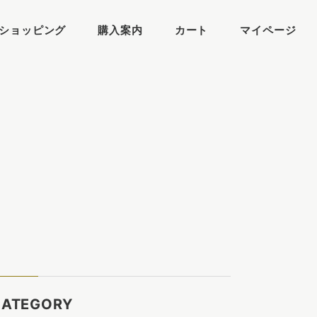
ショッピング
購入案内
カート
マイページ
CATEGORY