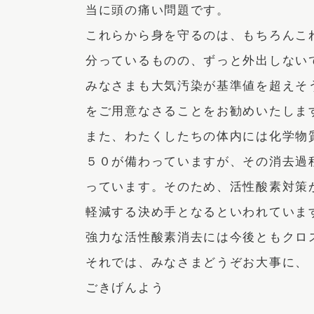
当に頭の痛い問題です。
これらから身を守るのは、もちろんこ
分っているものの、ずっと外出しない
みなさまも大気汚染が基準値を超えそ
をご用意なさることをお勧めいたしま
また、わたくしたちの体内には化学物
５０が備わっていますが、その消去過
っています。そのため、活性酸素対策
軽減する決め手となるといわれていま
強力な活性酸素消去には今後ともクロ
それでは、みなさまどうぞお大事に、
ごきげんよう