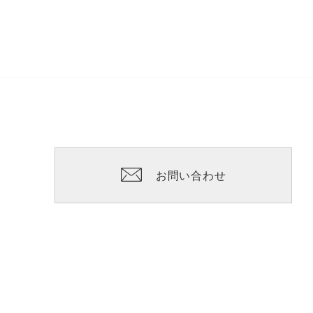
お問い合わせ