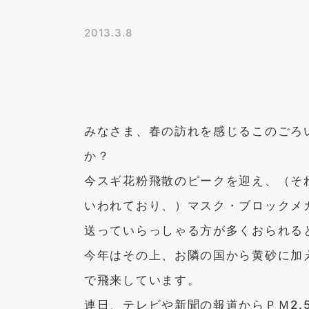
2013.3.8
みなさま、春の訪れを感じるこのごろ
か？
今スギ花粉飛散のピークを迎え、（そ
いわれており、）マスク・ブロックメ
送っていらっしゃる方が多くおられる
今年はその上、お隣の国から黄砂に加え
で飛来しています。
連日、テレビや新聞の報道からＰＭ2.