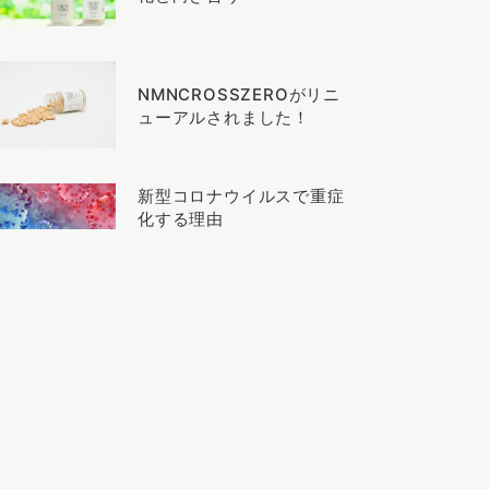
NMNCROSSZEROがリニ
ューアルされました！
新型コロナウイルスで重症
化する理由