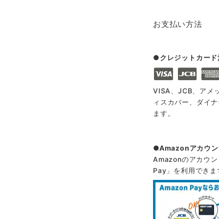
お支払い方法
クレジットカード
VISA、JCB、ア
ィスカバー、ダイナ
ます。
Amazonアカウ
Amazonのアカウ
Pay」を利用できま