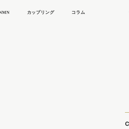
NMN
カップリング
コラム