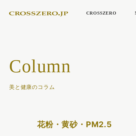
CROSSZERO
Column
美と健康のコラム
花粉・黄砂・PM2.5