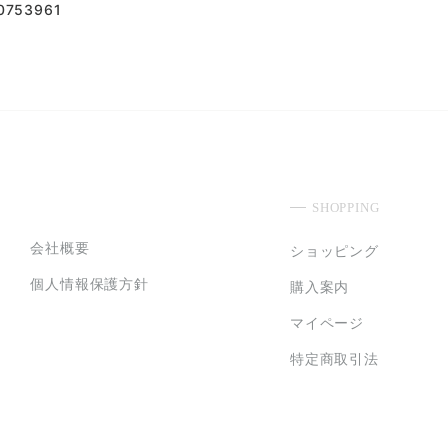
753961
SHOPPING
会社概要
ショッピング
個人情報保護方針
購入案内
マイページ
特定商取引法