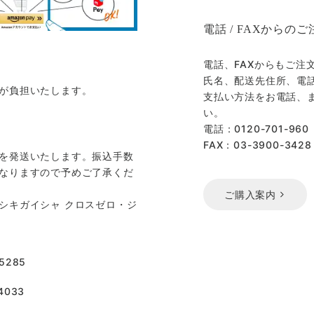
電話 / FAXからのご
電話、FAXからもご注
氏名、配送先住所、電
が負担いたします。
支払い方法をお電話、ま
い。
電話：0120-701-960
FAX：03-3900-3428
を発送いたします。振込手数
なりますので予めご了承くだ
ご購入案内
シキガイシャ クロスゼロ・ジ
5285
033