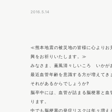
2016.5.14
≪熊本地震の被災地の皆様に心よりお
興をお祈りいたします。≫
みなさま、薫風清々しいころ いかが
最近血管年齢を意識する方が増えてき
それがあるからでしょうか?
脳卒中には、血管が詰まる脳梗塞と血
ります。
中でも脳梗塞の発症リスクは年々増え