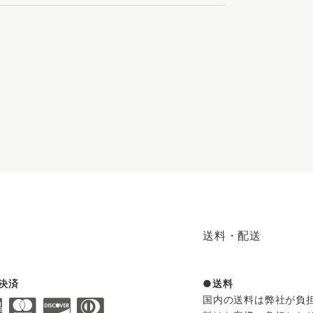
送料・配送
決済
送料
国内の送料は弊社が負