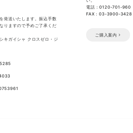
い。
電話：0120-701-960
FAX：03-3900-3428
を発送いたします。振込手数
なりますので予めご了承くだ
ご購入案内
シキガイシャ クロスゼロ・ジ
5285
033
753961