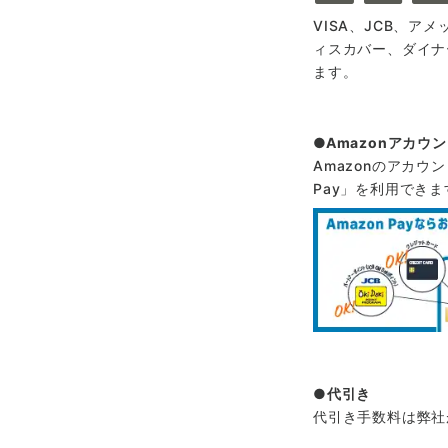
VISA、JCB、ア
ィスカバー、ダイナ
ます。
Amazonアカウ
Amazonのアカウ
Pay」を利用できま
代引き
代引き手数料は弊社