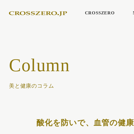
CROSSZERO
Column
美と健康のコラム
酸化を防いで、血管の健