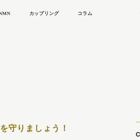
NMN
カップリング
コラム
康を守りましょう！