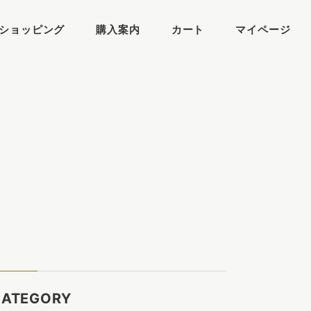
ショッピング
購入案内
カート
マイページ
CATEGORY