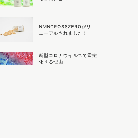
NMNCROSSZEROがリニ
ューアルされました！
新型コロナウイルスで重症
化する理由