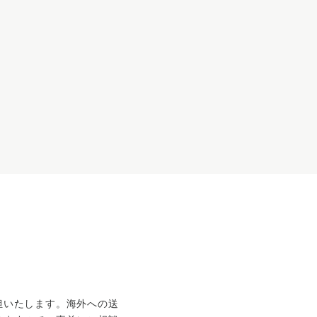
担いたします。海外への送