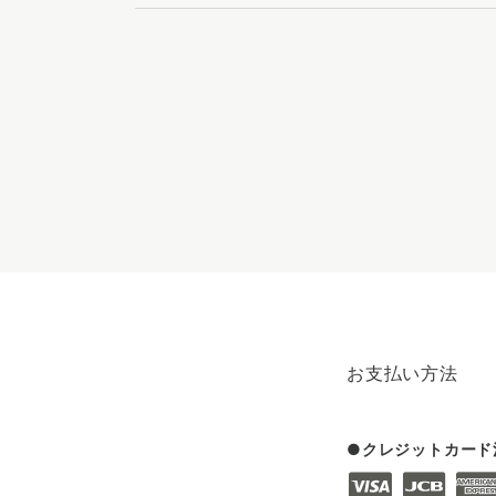
お支払い方法
クレジットカード