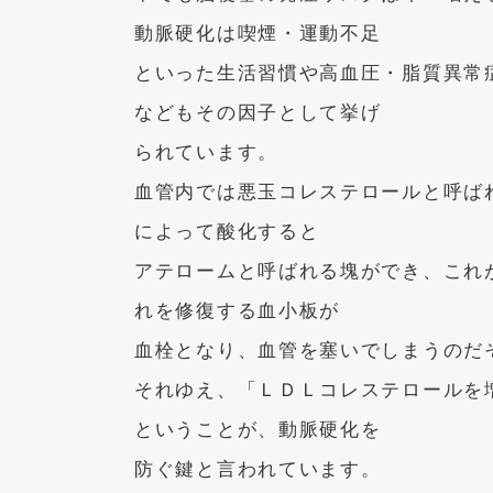
動脈硬化は喫煙・運動不足
といった生活習慣や高血圧・脂質異常
などもその因子として挙げ
られています。
血管内では悪玉コレステロールと呼ば
によって酸化すると
アテロームと呼ばれる塊ができ、これ
れを修復する血小板が
血栓となり、血管を塞いでしまうのだ
それゆえ、「ＬＤＬコレステロールを
ということが、動脈硬化を
防ぐ鍵と言われています。