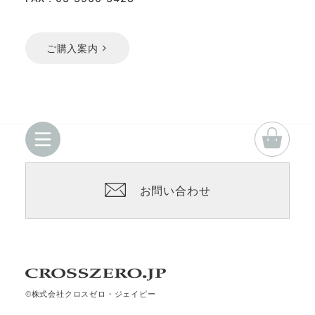
ご購入案内
お問い合わせ
©株式会社クロスゼロ・ジェイピー