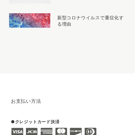
新型コロナウイルスで重症化す
る理由
お支払い方法
クレジットカード決済