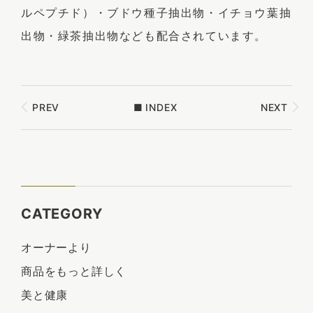
ルペプチド）・ブドウ種子抽出物・イチョウ葉抽
出物・緑茶抽出物なども配合されています。
PREV
■
INDEX
NEXT
CATEGORY
オーナーより
商品をもっと詳しく
美と健康