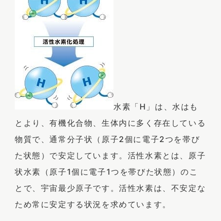
水素「H」は、水はも
とより、有機化合物、生体内に多く存在している
物質で、通常分子状（原子2個に電子2つを帯び
た状態）で安定しています。活性水素とは、原子
状水素（原子1個に電子1つを帯びた状態）のこ
とで、宇宙最少原子です。活性水素は、不安定な
ため常に安定する状況を求めています。