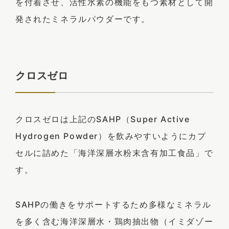
を付着させ、活性水素の機能をもつ素材として開
発されたミネラルパウダーです。
クロスゼロ
クロスゼロは上記のSAHP（Super Active
Hydrogen Powder）を飲みやすいようにカプ
セルに詰めた「海洋深層水粉末含有加工食品」で
す。
SAHPの働きをサポートするため多様なミネラル
を多く含む海洋深層水・鶏肉抽出物（イミダゾー