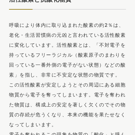
呼吸により体内に取り込まれた酸素の約2％は、
老化・生活習慣病の元凶と言われている活性酸素
に変化しています。活性酸素とは、「不対電子を
持っているフリーラジカル（酸素原子のまわりを
回っている一番外側の電子がない状態）などの酸
素」を指し、非常に不安定な状態の物質です。
この活性酸素が安定しようとその周辺にある細胞
物質から電子を奪ってしまいます。電子を奪われ
た物質は、構成上の安定を著しく欠くのでその物
質の存続が危うくなり、本来の機能を果たせなく
なってしまいます。
電子を奪われるこの現象を物質の「酸化」と呼ん