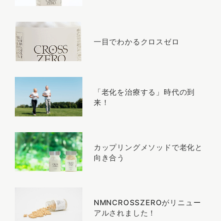
一目でわかるクロスゼロ
「老化を治療する」時代の到
来！
カップリングメソッドで老化と
向き合う
NMNCROSSZEROがリニュー
アルされました！