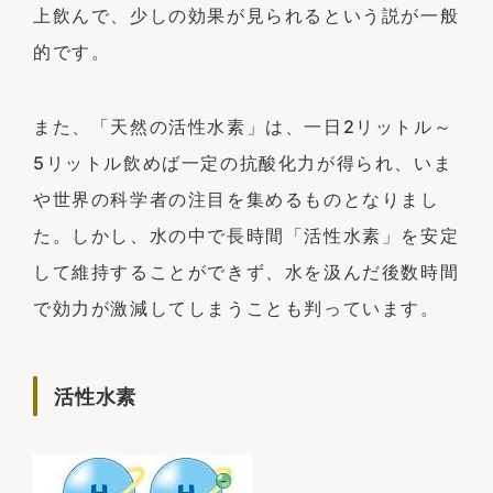
上飲んで、少しの効果が見られるという説が一般
的です。
また、「天然の活性水素」は、一日2リットル～
5リットル飲めば一定の抗酸化力が得られ、いま
や世界の科学者の注目を集めるものとなりまし
た。しかし、水の中で長時間「活性水素」を安定
して維持することができず、水を汲んだ後数時間
で効力が激減してしまうことも判っています。
活性水素