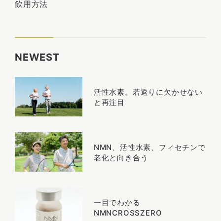
飲用方法
NEWEST
活性水素。若返りに欠かせない
と再注目
NMN、活性水素、フィセチンで
老化と向き合う
一目でわかる
NMNCROSSZERO