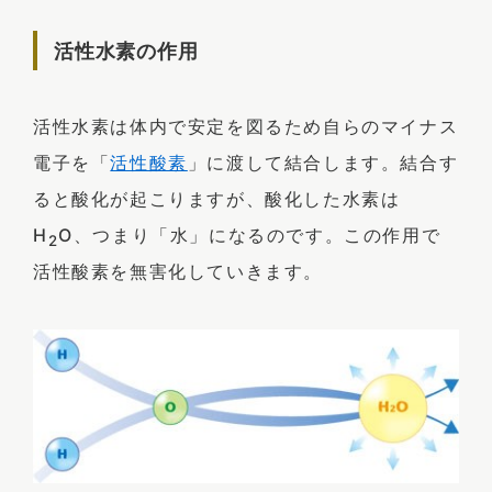
活性水素の作用
活性水素は体内で安定を図るため自らのマイナス
電子を「
活性酸素
」に渡して結合します。結合す
ると酸化が起こりますが、酸化した水素は
H
O、つまり「水」になるのです。この作用で
2
活性酸素を無害化していきます。