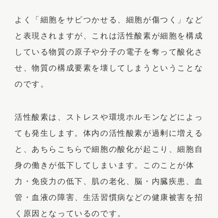
よく「細胞をサビつかせる、細胞が傷つく」など
と表現されますが、これは活性酸素が細胞を構成
している物質の原子や分子の電子を奪って酸化さ
せ、物質の構成要素を壊してしまうということな
のです。
活性酸素は、ストレスや環境ホルモンなどによっ
ても発生します。体内の活性酸素が過剰に増える
と、あちらこちらで細胞の酸化が起こり、細胞自
身の働きが低下してしまいます。このことが体
力・免疫力の低下、肌の老化、脳・内臓疾患、血
管・血液の障害、生活習慣病などの健康被害を招
く原因となっているのです。