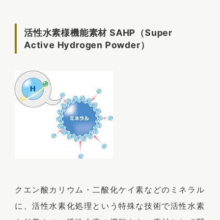
活性水素様機能素材 SAHP（Super
Active Hydrogen Powder）
クエン酸カリウム・二酸化ケイ素などのミネラル
に、活性水素化処理という特殊な技術で活性水素