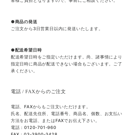
客様ご負担となりますので、事前にご相談ください。
商品の発送
ご注文から3日営業日以内に発送いたします。
配送希望日時
配送希望日時をご指定いただけます。尚、諸事情により
指定日時に商品が配送できない場合もございます。ご了
承ください。
電話 / FAXからのご注文
電話、FAXからもご注文いただけます。
氏名、配送先住所、電話番号、商品名、個数、お支払い
方法をお電話、またはFAXでお伝え下さい。
電話：0120-701-960
FAX：03-3900-3428