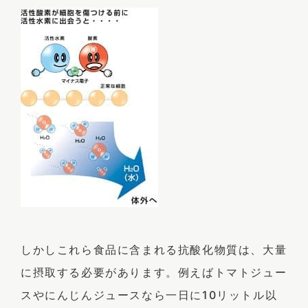
しかしこれら食品に含まれる抗酸化物質は、大量
に摂取する必要があります。例えばトマトジュー
スやにんじんジュースなら一日に10リットル以