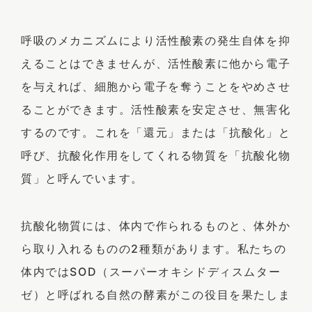
呼吸のメカニズムにより活性酸素の発生自体を抑
えることはできませんが、活性酸素に他から電子
を与えれば、細胞から電子を奪うことをやめさせ
ることができます。活性酸素を安定させ、無害化
するのです。これを「還元」または「抗酸化」と
呼び、抗酸化作用をしてくれる物質を「抗酸化物
質」と呼んでいます。
抗酸化物質には、体内で作られるものと、体外か
ら取り入れるものの2種類があります。私たちの
体内ではSOD（スーパーオキシドディスムター
ゼ）と呼ばれる自然の酵素がこの役目を果たしま