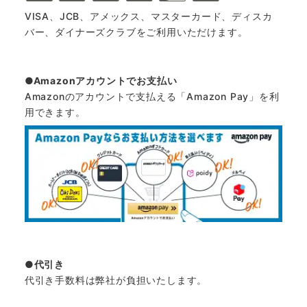
VISA、JCB、アメックス、マスターカード、ディスカ
バー、ダイナーズクラブをご利用いただけます。
Amazonアカウントでお支払い
Amazonのアカウントで支払える「Amazon Pay」を利
用できます。
代引き
代引き手数料は弊社が負担いたします。